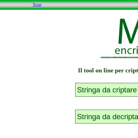
Tweet
Il tool on line per cri