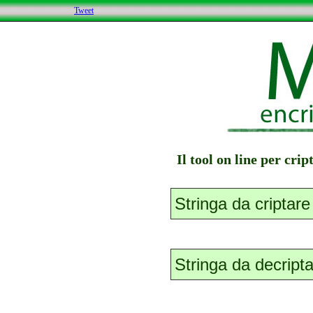
Tweet
Il tool on line per cri